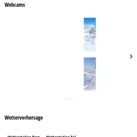
Webcams
Wettervorhersage