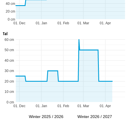
40 cm
20 cm
0 cm
01. Dec
01. Jan
01. Feb
01. Mar
01. Apr
Tal
60 cm
50 cm
40 cm
30 cm
20 cm
10 cm
0 cm
01. Dec
01. Jan
01. Feb
01. Mar
01. Apr
Winter 2025 / 2026
Winter 2026 / 2027