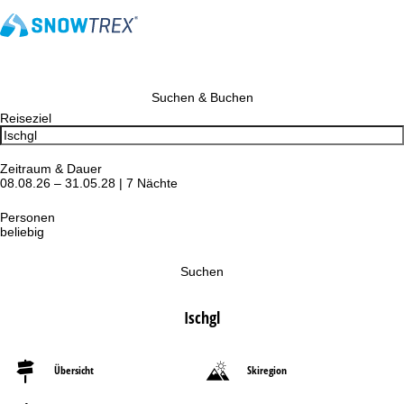
Suchen & Buchen
Reiseziel
Zeitraum & Dauer
08.08.26 – 31.05.28 | 7 Nächte
Personen
beliebig
Suchen
Ischgl
Übersicht
Skiregion