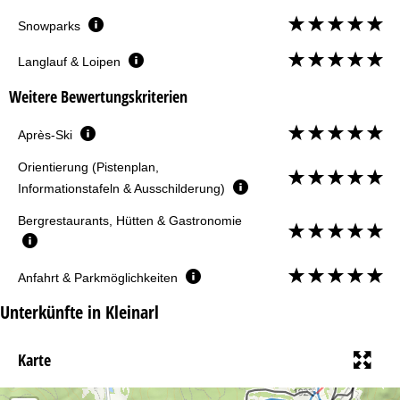
Snowparks
Langlauf & Loipen
Weitere Bewertungskriterien
Après-Ski
Orientierung (Pistenplan,
Informationstafeln & Ausschilderung)
Bergrestaurants, Hütten & Gastronomie
Anfahrt & Parkmöglichkeiten
Unterkünfte in Kleinarl
Karte