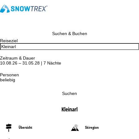
Suchen & Buchen
Reiseziel
Zeitraum & Dauer
10.08.26 – 31.05.28 | 7 Nächte
Personen
beliebig
Suchen
Kleinarl
Übersicht
Skiregion