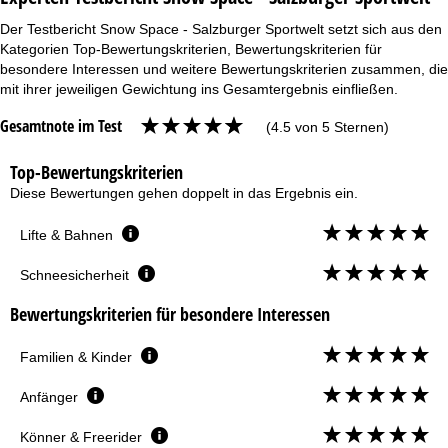
Der Testbericht Snow Space - Salzburger Sportwelt setzt sich aus den
Kategorien Top-Bewertungskriterien, Bewertungskriterien für
besondere Interessen und weitere Bewertungskriterien zusammen, die
mit ihrer jeweiligen Gewichtung ins Gesamtergebnis einfließen.
Gesamtnote im Test
(4.5 von 5 Sternen)
Top-Bewertungskriterien
Diese Bewertungen gehen doppelt in das Ergebnis ein.
Lifte & Bahnen
Schneesicherheit
Bewertungskriterien für besondere Interessen
Familien & Kinder
Anfänger
Könner & Freerider