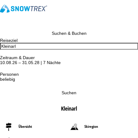
Suchen & Buchen
Reiseziel
Zeitraum & Dauer
10.08.26 – 31.05.28 | 7 Nächte
Personen
beliebig
Suchen
Kleinarl
Übersicht
Skiregion