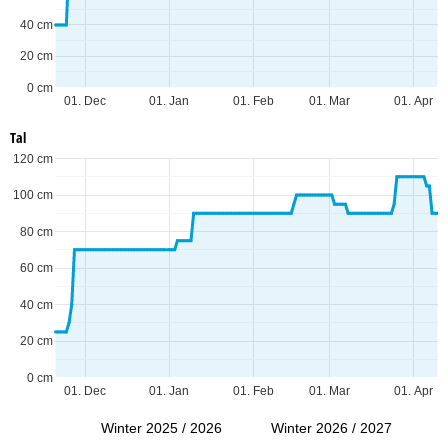
40 cm
20 cm
0 cm
01. Dec
01. Jan
01. Feb
01. Mar
01. Apr
Tal
120 cm
100 cm
80 cm
60 cm
40 cm
20 cm
0 cm
01. Dec
01. Jan
01. Feb
01. Mar
01. Apr
Winter 2025 / 2026
Winter 2026 / 2027