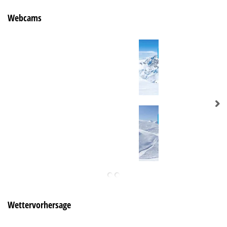
Webcams
Wettervorhersage