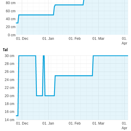
80 cm
60 cm
40 cm
20 cm
0 cm
01. Dec
01. Jan
01. Feb
01. Mar
01.
Apr
Tal
30 cm
28 cm
26 cm
24 cm
22 cm
20 cm
18 cm
16 cm
14 cm
01. Dec
01. Jan
01. Feb
01. Mar
01.
Apr