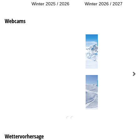
Winter 2025 / 2026
Winter 2026 / 2027
Webcams
Wettervorhersage