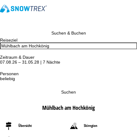
Suchen & Buchen
Reiseziel
Zeitraum & Dauer
07.08.26 – 31.05.28 | 7 Nächte
Personen
beliebig
Suchen
Mühlbach am Hochkönig
Übersicht
Skiregion