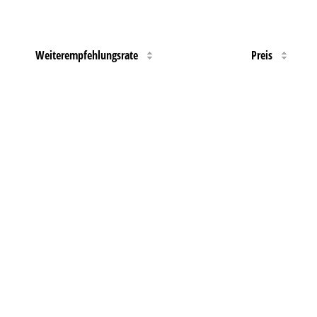
Weiterempfehlungsrate
Preis