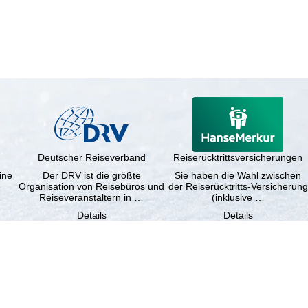
Deutscher Reiseverband
Reiserücktrittsversicherungen
ine
Der DRV ist die größte
Sie haben die Wahl zwischen
e
Organisation von Reisebüros und
der Reiserücktritts-Versicherung
Reiseveranstaltern in …
(inklusive …
Details
Details