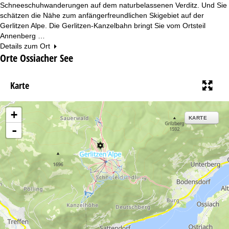
Schneeschuhwanderungen auf dem naturbelassenen Verditz. Und Sie
schätzen die Nähe zum anfängerfreundlichen Skigebiet auf der
Gerlitzen Alpe. Die Gerlitzen-Kanzelbahn bringt Sie vom Ortsteil
Annenberg …
Details zum Ort
Orte Ossiacher See
Karte
+
KARTE
-