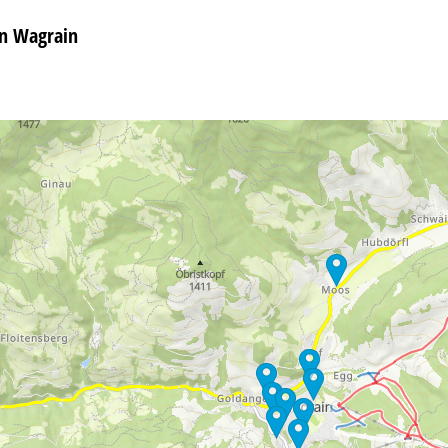
in Wagrain