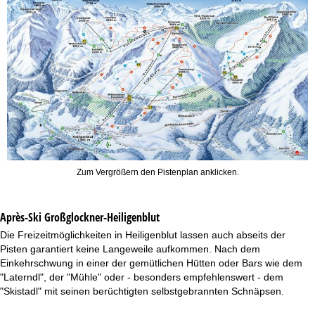
Zum Vergrößern den Pistenplan anklicken.
Après-Ski Großglockner-Heiligenblut
Die Freizeitmöglichkeiten in Heiligenblut lassen auch abseits der
Pisten garantiert keine Langeweile aufkommen. Nach dem
Einkehrschwung in einer der gemütlichen Hütten oder Bars wie dem
"Laterndl", der "Mühle" oder - besonders empfehlenswert - dem
"Skistadl" mit seinen berüchtigten selbstgebrannten Schnäpsen.