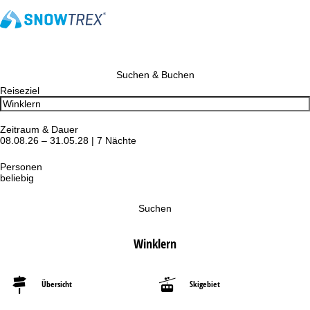
Suchen & Buchen
Reiseziel
Zeitraum & Dauer
08.08.26 – 31.05.28 | 7 Nächte
Personen
beliebig
Suchen
Winklern
Übersicht
Skigebiet