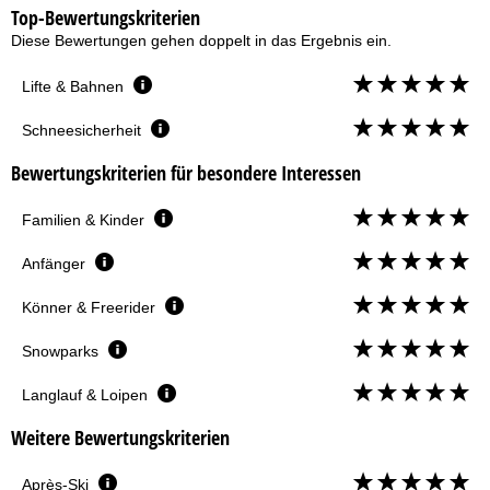
Top-Bewertungskriterien
Diese Bewertungen gehen doppelt in das Ergebnis ein.
Lifte & Bahnen
Schneesicherheit
Bewertungskriterien für besondere Interessen
Familien & Kinder
Anfänger
Könner & Freerider
Snowparks
Langlauf & Loipen
Weitere Bewertungskriterien
Après-Ski