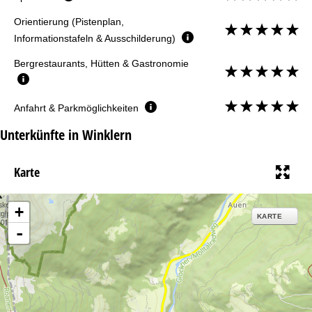
Orientierung (Pistenplan,
Informationstafeln & Ausschilderung)
Bergrestaurants, Hütten & Gastronomie
Anfahrt & Parkmöglichkeiten
Unterkünfte in Winklern
Karte
+
KARTE
-