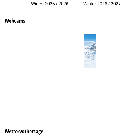
Winter 2025 / 2026
Winter 2026 / 2027
Webcams
Wettervorhersage