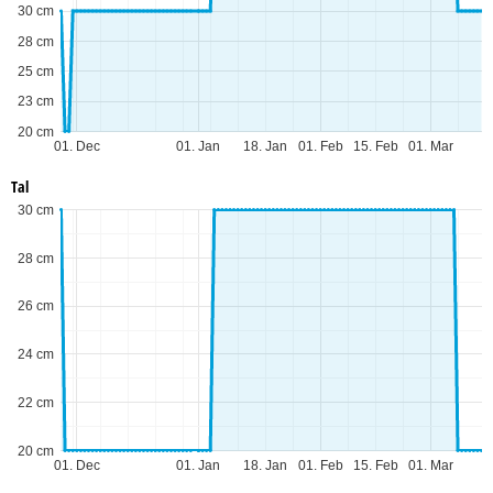
30 cm
28 cm
25 cm
23 cm
20 cm
01. Dec
01. Jan
18. Jan
01. Feb
15. Feb
01. Mar
Tal
30 cm
28 cm
26 cm
24 cm
22 cm
20 cm
01. Dec
01. Jan
18. Jan
01. Feb
15. Feb
01. Mar