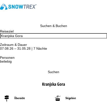
Suchen & Buchen
Reiseziel
Zeitraum & Dauer
07.08.26 – 31.05.28 | 7 Nächte
Personen
beliebig
Suchen
Kranjska Gora
Übersicht
Skigebiet