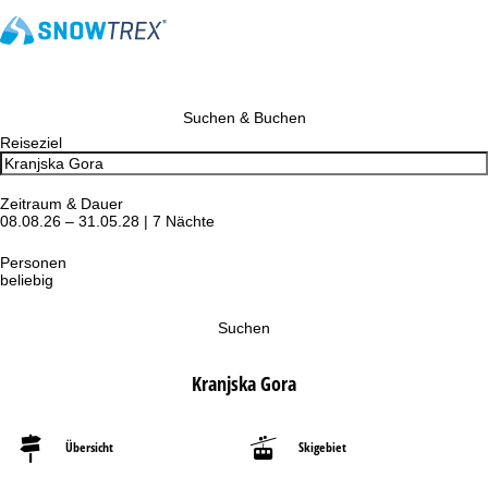
Suchen & Buchen
Reiseziel
Zeitraum & Dauer
08.08.26 – 31.05.28 | 7 Nächte
Personen
beliebig
Suchen
Kranjska Gora
Übersicht
Skigebiet