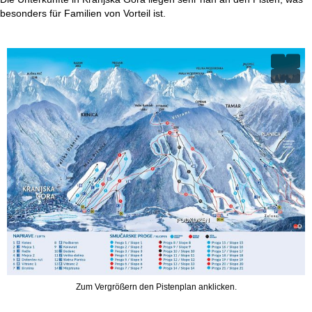
besonders für Familien von Vorteil ist.
Zum Vergrößern den Pistenplan anklicken.