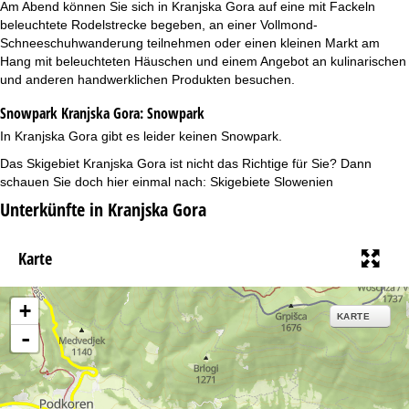
Am Abend können Sie sich in Kranjska Gora auf eine mit Fackeln
beleuchtete Rodelstrecke begeben, an einer Vollmond-
Schneeschuhwanderung teilnehmen oder einen kleinen Markt am
Hang mit beleuchteten Häuschen und einem Angebot an kulinarischen
und anderen handwerklichen Produkten besuchen.
Snowpark Kranjska Gora:
Snowpark
In Kranjska Gora gibt es leider keinen Snowpark.
Das Skigebiet Kranjska Gora ist nicht das Richtige für Sie? Dann
schauen Sie doch hier einmal nach:
Skigebiete Slowenien
Unterkünfte in Kranjska Gora
Karte
+
KARTE
-