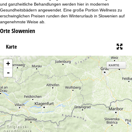
und ganzheitliche Behandlungen werden hier in modernen
Gesundheitsbädern angewendet. Eine große Portion Wellness zu
erschwinglichen Preisen runden den Winterurlaub in Slowenien auf
angenehmste Weise ab.
Orte Slowenien
Karte
+
KARTE
-