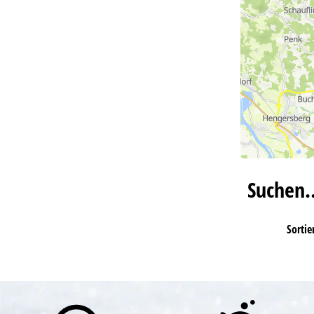
Suchen
Sortie