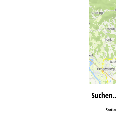
Suchen
Sortie