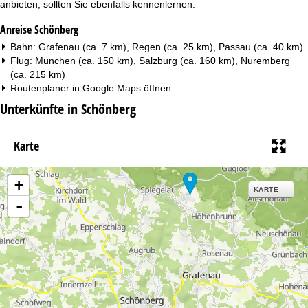
anbieten, sollten Sie ebenfalls kennenlernen.
Anreise Schönberg
Bahn: Grafenau (ca. 7 km), Regen (ca. 25 km), Passau (ca. 40 km)
Flug: München (ca. 150 km), Salzburg (ca. 160 km), Nuremberg
(ca. 215 km)
Routenplaner in
Google Maps
öffnen
Unterkünfte in Schönberg
Karte
+
KARTE
-