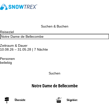
Suchen & Buchen
Reiseziel
Zeitraum & Dauer
10.08.26 – 31.05.28 | 7 Nächte
Personen
beliebig
Suchen
Notre Dame de Bellecombe
Übersicht
Skigebiet