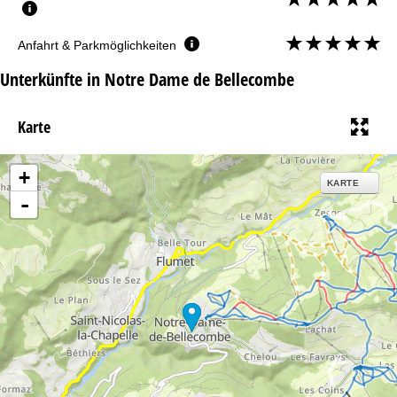
Anfahrt & Parkmöglichkeiten
Unterkünfte in Notre Dame de Bellecombe
Karte
+
KARTE
-