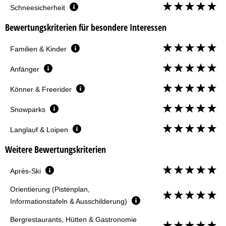
Schneesicherheit
Bewertungskriterien für besondere Interessen
Familien & Kinder
Anfänger
Könner & Freerider
Snowparks
Langlauf & Loipen
Weitere Bewertungskriterien
Après-Ski
Orientierung (Pistenplan,
Informationstafeln & Ausschilderung)
Bergrestaurants, Hütten & Gastronomie