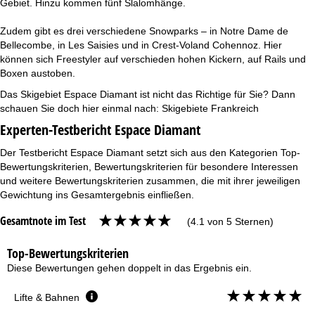
Gebiet. Hinzu kommen fünf Slalomhänge.
Zudem gibt es drei verschiedene Snowparks – in Notre Dame de
Bellecombe, in Les Saisies und in Crest-Voland Cohennoz. Hier
können sich Freestyler auf verschieden hohen Kickern, auf Rails und
Boxen austoben.
Das Skigebiet Espace Diamant ist nicht das Richtige für Sie? Dann
schauen Sie doch hier einmal nach:
Skigebiete Frankreich
Experten-Testbericht Espace Diamant
Der Testbericht Espace Diamant setzt sich aus den Kategorien Top-
Bewertungskriterien, Bewertungskriterien für besondere Interessen
und weitere Bewertungskriterien zusammen, die mit ihrer jeweiligen
Gewichtung ins Gesamtergebnis einfließen.
Gesamtnote im Test
(4.1 von 5 Sternen)
Top-Bewertungskriterien
Diese Bewertungen gehen doppelt in das Ergebnis ein.
Lifte & Bahnen