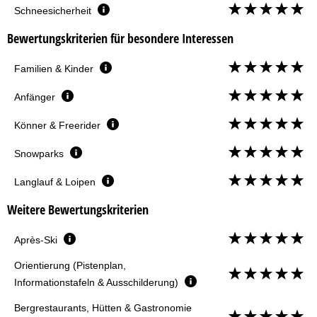
Schneesicherheit
Bewertungskriterien für besondere Interessen
Familien & Kinder
Anfänger
Könner & Freerider
Snowparks
Langlauf & Loipen
Weitere Bewertungskriterien
Après-Ski
Orientierung (Pistenplan,
Informationstafeln & Ausschilderung)
Bergrestaurants, Hütten & Gastronomie