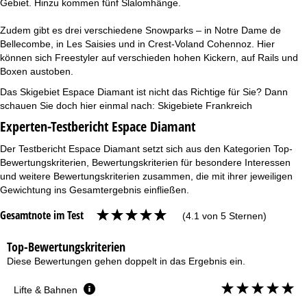
Gebiet. Hinzu kommen fünf Slalomhänge.
Zudem gibt es drei verschiedene Snowparks – in Notre Dame de
Bellecombe, in Les Saisies und in Crest-Voland Cohennoz. Hier
können sich Freestyler auf verschieden hohen Kickern, auf Rails und
Boxen austoben.
Das Skigebiet Espace Diamant ist nicht das Richtige für Sie? Dann
schauen Sie doch hier einmal nach:
Skigebiete Frankreich
Experten-Testbericht Espace Diamant
Der Testbericht Espace Diamant setzt sich aus den Kategorien Top-
Bewertungskriterien, Bewertungskriterien für besondere Interessen
und weitere Bewertungskriterien zusammen, die mit ihrer jeweiligen
Gewichtung ins Gesamtergebnis einfließen.
Gesamtnote im Test
(4.1 von 5 Sternen)
Top-Bewertungskriterien
Diese Bewertungen gehen doppelt in das Ergebnis ein.
Lifte & Bahnen