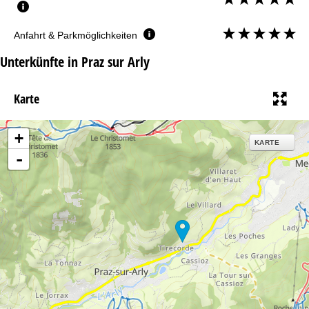
Anfahrt & Parkmöglichkeiten
Unterkünfte in Praz sur Arly
Karte
+
KARTE
-