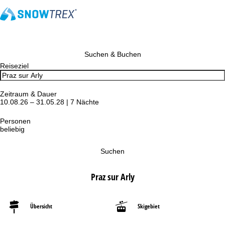
Suchen & Buchen
Reiseziel
Zeitraum & Dauer
10.08.26 – 31.05.28 | 7 Nächte
Personen
beliebig
Suchen
Praz sur Arly
Übersicht
Skigebiet