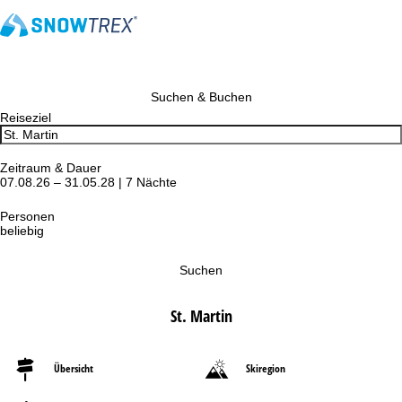
Suchen & Buchen
Reiseziel
Zeitraum & Dauer
07.08.26 – 31.05.28 | 7 Nächte
Personen
beliebig
Suchen
St. Martin
Übersicht
Skiregion