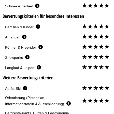
Schneesicherheit
Bewertungskriterien für besondere Interessen
Familien & Kinder
Anfänger
Könner & Freerider
Snowparks
Langlauf & Loipen
Weitere Bewertungskriterien
Après-Ski
Orientierung (Pistenplan,
Informationstafeln & Ausschilderung)
Bergrestaurants, Hütten & Gastronomie