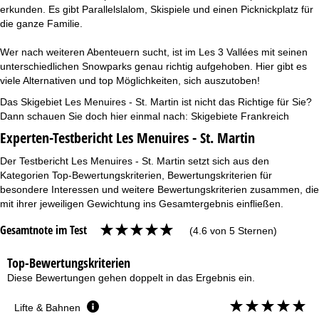
erkunden. Es gibt Parallelslalom, Skispiele und einen Picknickplatz für
die ganze Familie.
Wer nach weiteren Abenteuern sucht, ist im Les 3 Vallées mit seinen
unterschiedlichen Snowparks genau richtig aufgehoben. Hier gibt es
viele Alternativen und top Möglichkeiten, sich auszutoben!
Das Skigebiet Les Menuires - St. Martin ist nicht das Richtige für Sie?
Dann schauen Sie doch hier einmal nach:
Skigebiete Frankreich
Experten-Testbericht Les Menuires - St. Martin
Der Testbericht Les Menuires - St. Martin setzt sich aus den
Kategorien Top-Bewertungskriterien, Bewertungskriterien für
besondere Interessen und weitere Bewertungskriterien zusammen, die
mit ihrer jeweiligen Gewichtung ins Gesamtergebnis einfließen.
Gesamtnote im Test
(4.6 von 5 Sternen)
Top-Bewertungskriterien
Diese Bewertungen gehen doppelt in das Ergebnis ein.
Lifte & Bahnen