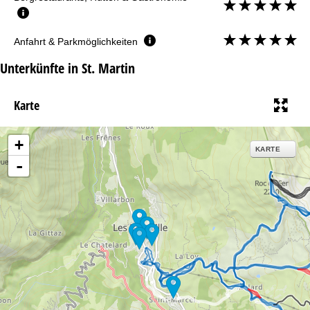
Anfahrt & Parkmöglichkeiten
Unterkünfte in St. Martin
Karte
+
KARTE
-