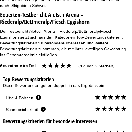
nach:
Skigebiete Schweiz
Experten-Testbericht Aletsch Arena –
Riederalp/Bettmeralp/Fiesch Eggishorn
Der Testbericht Aletsch Arena – Riederalp/Bettmeralp/Fiesch
Eggishorn setzt sich aus den Kategorien Top-Bewertungskriterien,
Bewertungskriterien für besondere Interessen und weitere
Bewertungskriterien zusammen, die mit ihrer jeweiligen Gewichtung
ins Gesamtergebnis einfließen.
Gesamtnote im Test
(4.4 von 5 Sternen)
Top-Bewertungskriterien
Diese Bewertungen gehen doppelt in das Ergebnis ein.
Lifte & Bahnen
Schneesicherheit
Bewertungskriterien für besondere Interessen