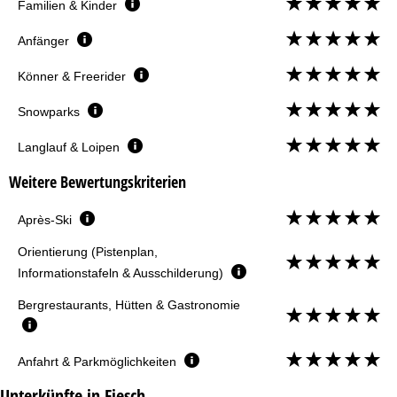
Familien & Kinder
Anfänger
Könner & Freerider
Snowparks
Langlauf & Loipen
Weitere Bewertungskriterien
Après-Ski
Orientierung (Pistenplan,
Informationstafeln & Ausschilderung)
Bergrestaurants, Hütten & Gastronomie
Anfahrt & Parkmöglichkeiten
Unterkünfte in Fiesch