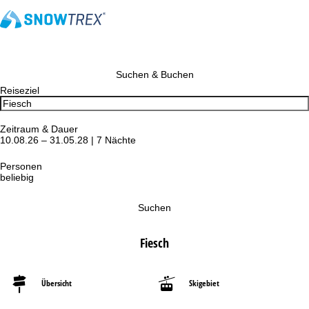
Suchen & Buchen
Reiseziel
Zeitraum & Dauer
10.08.26 – 31.05.28 | 7 Nächte
Personen
beliebig
Suchen
Fiesch
Übersicht
Skigebiet