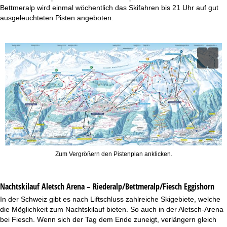
Bettmeralp wird einmal wöchentlich das Skifahren bis 21 Uhr auf gut
ausgeleuchteten Pisten angeboten.
Zum Vergrößern den Pistenplan anklicken.
Nachtskilauf
Aletsch Arena – Riederalp/Bettmeralp/Fiesch Eggishorn
In der Schweiz gibt es nach Liftschluss zahlreiche Skigebiete, welche
die Möglichkeit zum Nachtskilauf bieten. So auch in der Aletsch-Arena
bei Fiesch. Wenn sich der Tag dem Ende zuneigt, verlängern gleich